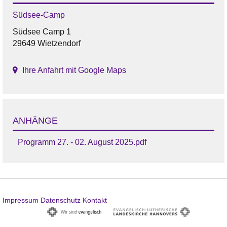
Südsee-Camp
Südsee Camp 1
29649 Wietzendorf
Ihre Anfahrt mit Google Maps
ANHÄNGE
Programm 27. - 02. August 2025.pdf
Impressum
Datenschutz
Kontakt