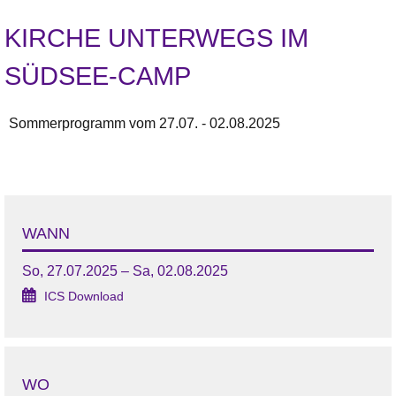
KIRCHE UNTERWEGS IM
SÜDSEE-CAMP
Sommerprogramm vom 27.07. - 02.08.2025
WANN
So, 27.07.2025 – Sa, 02.08.2025
ICS Download
WO