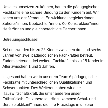
Um dies umsetzen zu können, bauen die pädagogischen
Fachkräfte eine sichere Bindung zu den Kindern auf. Wir
sehen uns als: Vertraute, Entwicklungsbegleiter*innen,
Zuhörer*innen, Beobachter*innen, Ko-Konstrukteur*innen,
Helfer*innen und gleichberechtigte Partner*innen.
Betreuungsschlüssel
Bei uns werden bis zu 25 Kinder zwischen drei und sechs
Jahren von zwei pädagogischen Fachkräften betreut.
Zudem betreuen drei weitere Fachkräfte bis zu 15 Kinder im
Alter zwischen 1 und 3 Jahren.
Insgesamt haben wir in unserem Team 6 pädagogische
Fachkräfte mit unterschiedlichen Qualifikationen und
Schwerpunkten. Des Weiteren haben wir eine
Hauswirtschaftskraft, die unter anderem unser
Frühstücksbuffet zubereitet. Hinzu kommen Schul- und
Berufspraktikant*innen, die ihre Praxistage in unserer