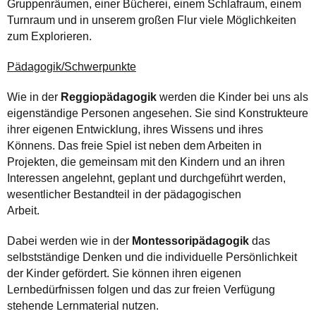
Gruppenräumen, einer Bücherei, einem Schlafraum, einem
Turnraum und in unserem großen Flur viele Möglichkeiten
zum Explorieren.
Pädagogik/Schwerpunkte
Wie in der
Reggiopädagogik
werden die Kinder bei uns als
eigenständige Personen angesehen. Sie sind Konstrukteure
ihrer eigenen Entwicklung, ihres Wissens und ihres
Könnens. Das freie Spiel ist neben dem Arbeiten in
Projekten, die gemeinsam mit den Kindern und an ihren
Interessen angelehnt, geplant und durchgeführt werden,
wesentlicher Bestandteil in der pädagogischen
Arbeit.
Dabei werden wie in der
Montessoripädagogik
das
selbstständige Denken und die individuelle Persönlichkeit
der Kinder gefördert. Sie können ihren eigenen
Lernbedürfnissen folgen und das zur freien Verfügung
stehende Lernmaterial nutzen.