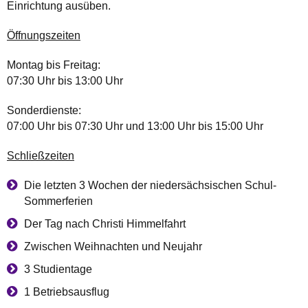
Einrichtung ausüben.
Öffnungszeiten
Montag bis Freitag:
07:30 Uhr bis 13:00 Uhr
Sonderdienste:
07:00 Uhr bis 07:30 Uhr und 13:00 Uhr bis 15:00 Uhr
Schließzeiten
Die letzten 3 Wochen der niedersächsischen Schul-
Sommerferien
Der Tag nach Christi Himmelfahrt
Zwischen Weihnachten und Neujahr
3 Studientage
1 Betriebsausflug