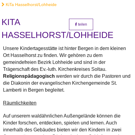
KiTa Hasselhorst/Lohheide
KITA
teilen
HASSELHORST/LOHHEIDE
Unsere Kindertagesstätte ist hinter Bergen in dem kleinen
Ort Hasselhorst zu finden. Wir gehören zu dem
gemeindefreien Bezirk Lohheide und sind in der
Trägerschaft des Ev.-luth. Kirchenkreises Soltau.
Religionspädagogisch
werden wir durch die Pastoren und
die Diakonin der evangelischen Kirchengemeinde St.
Lamberti in Bergen begleitet.
Räumlichkeiten
Auf unserem waldähnlichen Außengelände können die
Kinder forschen, entdecken, spielen und lernen. Auch
innerhalb des Gebäudes bieten wir den Kindern in zwei