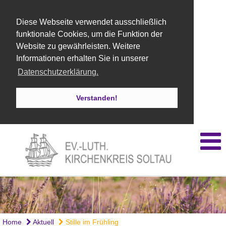
Diese Webseite verwendet ausschließlich
funktionale Cookies, um die Funktion der
Website zu gewährleisten. Weitere
Informationen erhalten Sie in unserer
Datenschutzerklärung.
Verstanden!
Home
Aktuell
Stille im Frühling