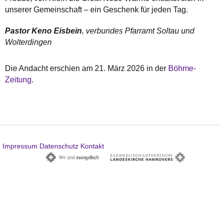
unserer Gemeinschaft – ein Geschenk für jeden Tag.
Pastor Keno Eisbein
, verbundes Pfarramt Soltau und
Wolterdingen
Die Andacht erschien am 21. März 2026 in der
Böhme-
Zeitung
.
Impressum
Datenschutz
Kontakt