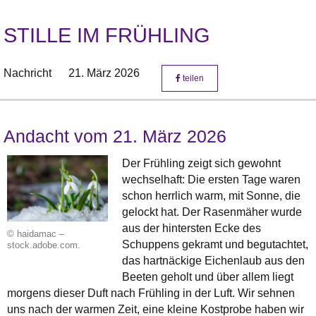
STILLE IM FRÜHLING
Nachricht
21. März 2026
teilen
Andacht vom 21. März 2026
Der Frühling zeigt sich gewohnt
wechselhaft: Die ersten Tage waren
schon herrlich warm, mit Sonne, die
gelockt hat. Der Rasenmäher wurde
aus der hintersten Ecke des
© haidamac –
Schuppens gekramt und begutachtet,
stock.adobe.com.
das hartnäckige Eichenlaub aus den
Beeten geholt und über allem liegt
morgens dieser Duft nach Frühling in der Luft. Wir sehnen
uns nach der warmen Zeit, eine kleine Kostprobe haben wir