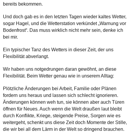
bereits bekommen.
Und doch gab es in den letzten Tagen wieder kaltes Wetter,
sogar Hagel, und die Wetterstation verkündet „Warnung vor
Bodenfrost“. Das muss wirklich nicht mehr sein, denke ich
bei mir.
Ein typischer Tanz des Wetters in dieser Zeit, der uns
Flexibilität abverlangt.
Wir haben uns notgedrungen daran gewöhnt, an diese
Flexibilität. Beim Wetter genau wie in unserem Alltag:
Plötzliche Änderungen bei Arbeit, Familie oder Plänen
fordern uns heraus und lassen sich schlecht ignorieren.
Änderungen können weh tun, sie können aber auch Türen
öffnen für Neues. Auch wenn die Welt draußen laut bleibt
durch Konflikte, Kriege, steigende Preise, Sorgen wie es
weitergeht, schenkt uns diese Zeit doch Momente der Stille,
die wir bei all dem Lärm in der Welt so dringend brauchen.