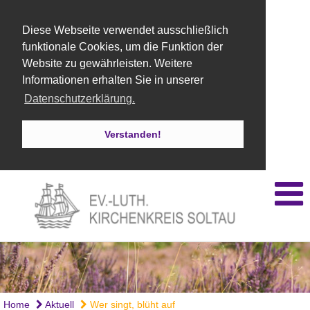
Diese Webseite verwendet ausschließlich
funktionale Cookies, um die Funktion der
Website zu gewährleisten. Weitere
Informationen erhalten Sie in unserer
Datenschutzerklärung.
Verstanden!
Home
Aktuell
Wer singt, blüht auf