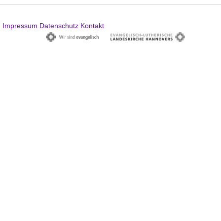
Impressum
Datenschutz
Kontakt