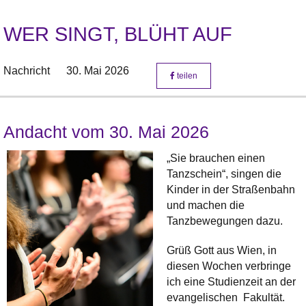
WER SINGT, BLÜHT AUF
Nachricht
30. Mai 2026
teilen
Andacht vom 30. Mai 2026
„Sie brauchen einen
Tanzschein“, singen die
Kinder in der Straßenbahn
und machen die
Tanzbewegungen dazu.
Grüß Gott aus Wien, in
diesen Wochen verbringe
ich eine Studienzeit an der
evangelischen Fakultät.