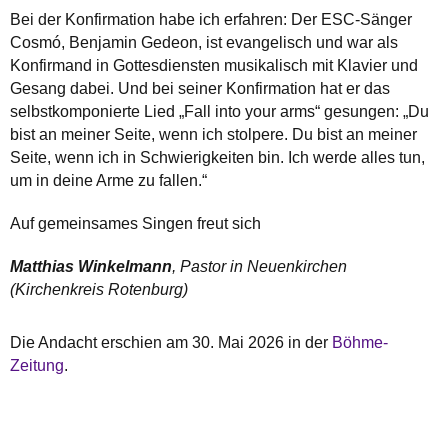
Bei der Konfirmation habe ich erfahren: Der ESC-Sänger
Cosmó, Benjamin Gedeon, ist evangelisch und war als
Konfirmand in Gottesdiensten musikalisch mit Klavier und
Gesang dabei. Und bei seiner Konfirmation hat er das
selbstkomponierte Lied „Fall into your arms“ gesungen: „Du
bist an meiner Seite, wenn ich stolpere. Du bist an meiner
Seite, wenn ich in Schwierigkeiten bin. Ich werde alles tun,
um in deine Arme zu fallen.“
Auf gemeinsames Singen freut sich
Matthias Winkelmann
, Pastor in Neuenkirchen
(Kirchenkreis Rotenburg)
Die Andacht erschien am 30. Mai 2026 in der
Böhme-
Zeitung
.