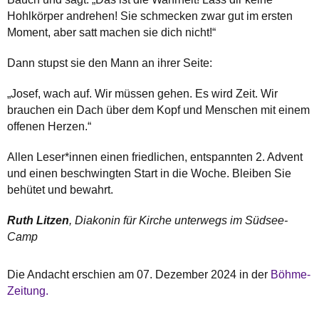
Hohlkörper andrehen! Sie schmecken zwar gut im ersten
Moment, aber satt machen sie dich nicht!“
Dann stupst sie den Mann an ihrer Seite:
„Josef, wach auf. Wir müssen gehen. Es wird Zeit. Wir
brauchen ein Dach über dem Kopf und Menschen mit einem
offenen Herzen.“
Allen Leser*innen einen friedlichen, entspannten 2. Advent
und einen beschwingten Start in die Woche. Bleiben Sie
behütet und bewahrt.
Ruth Litzen
, Diakonin für Kirche unterwegs im Südsee-
Camp
Die Andacht erschien am 07. Dezember 2024 in der
Böhme-
Zeitung.