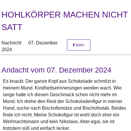
HOHLKÖRPER MACHEN NICHT
SATT
Nachricht
07. Dezember
teilen
2024
Andacht vom 07. Dezember 2024
Es knackt. Der ganze Kopf aus Schokolade schmilzt in
meinem Mund. Kindheitserinnerungen werden wach. Wie
lange hatte ich diesen Geschmack schon nicht mehr im
Mund. Ich drehe den Rest der Schokoladenfigur in meiner
Hand, suche nach Bischofsmütze und Bischofsstab. Beides
finde ich nicht. Meine Schokofigur ist wohl doch eher ein
Weihnachtsmann und kein Nikolaus. Aber egal, sie ist
trotzdem süß und einfach lecker.