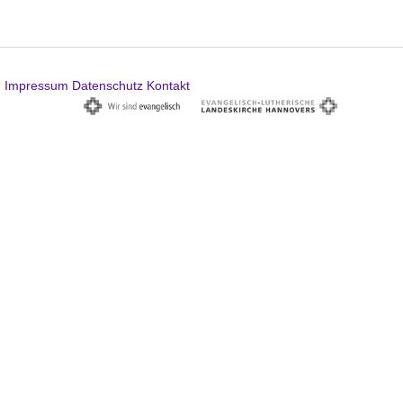
Impressum
Datenschutz
Kontakt