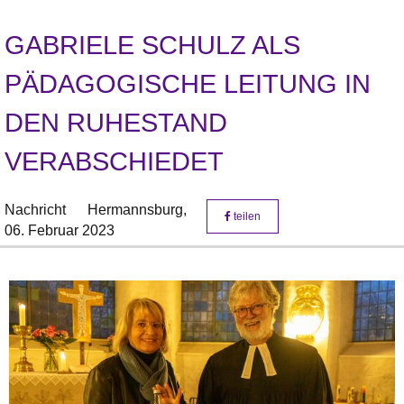
GABRIELE SCHULZ ALS
PÄDAGOGISCHE LEITUNG IN
DEN RUHESTAND
VERABSCHIEDET
Nachricht
Hermannsburg,
teilen
06. Februar 2023