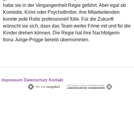
habe sie in der Vergangenheit Regie geführt. Aber egal ob
Komödie, Krimi oder Psychothriller, ihre Mitarbeitenden
konnte jede Rolle professionell fülle. Für die Zukunft
wünscht sie sich, dass das Team weiter Filme mit und für die
Kinder drehen können. Die Regie hat ihre Nachfolgerin
Ilona Junge-Prigge bereits übernommen.
Impressum
Datenschutz
Kontakt