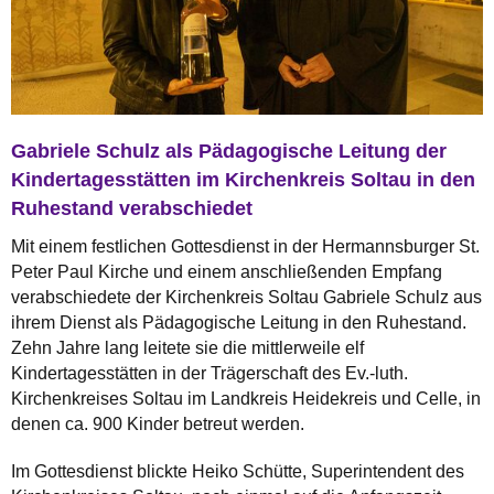
Gabriele Schulz als Pädagogische Leitung der
Kindertagesstätten im Kirchenkreis Soltau in den
Ruhestand verabschiedet
Mit einem festlichen Gottesdienst in der Hermannsburger St.
Peter Paul Kirche und einem anschließenden Empfang
verabschiedete der Kirchenkreis Soltau Gabriele Schulz aus
ihrem Dienst als Pädagogische Leitung in den Ruhestand.
Zehn Jahre lang leitete sie die mittlerweile elf
Kindertagesstätten in der Trägerschaft des Ev.-luth.
Kirchenkreises Soltau im Landkreis Heidekreis und Celle, in
denen ca. 900 Kinder betreut werden.
Im Gottesdienst blickte Heiko Schütte, Superintendent des