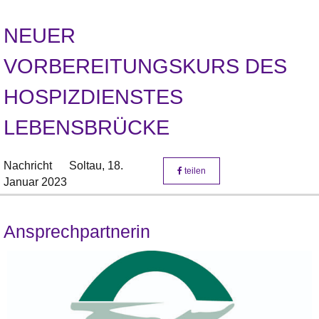
NEUER
VORBEREITUNGSKURS DES
HOSPIZDIENSTES
LEBENSBRÜCKE
Nachricht
Soltau,
18.
teilen
Januar 2023
Ansprechpartnerin