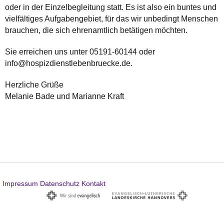
oder in der Einzelbegleitung statt. Es ist also ein buntes und
vielfältiges Aufgabengebiet, für das wir unbedingt Menschen
brauchen, die sich ehrenamtlich betätigen möchten.
Sie erreichen uns unter 05191-60144 oder
info@hospizdienstlebenbruecke.de.
Herzliche Grüße
Melanie Bade und Marianne Kraft
Impressum
Datenschutz
Kontakt