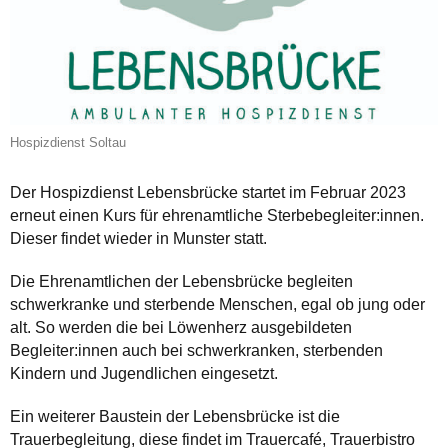
Hospizdienst Soltau
Der Hospizdienst Lebensbrücke startet im Februar 2023
erneut einen Kurs für ehrenamtliche Sterbebegleiter:innen.
Dieser findet wieder in Munster statt.
Die Ehrenamtlichen der Lebensbrücke begleiten
schwerkranke und sterbende Menschen, egal ob jung oder
alt. So werden die bei Löwenherz ausgebildeten
Begleiter:innen auch bei schwerkranken, sterbenden
Kindern und Jugendlichen eingesetzt.
Ein weiterer Baustein der Lebensbrücke ist die
Trauerbegleitung, diese findet im Trauercafé, Trauerbistro