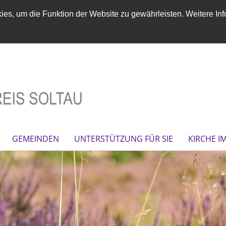
es, um die Funktion der Website zu gewährleisten. Weitere Inf
GEMEINDEN
UNTERSTÜTZUNG FÜR SIE
KIRCHE I