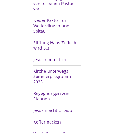
verstorbenen Pastor
vor
Neuer Pastor für
Wolterdingen und
Soltau
Stiftung Haus Zuflucht
wird 50!
Jesus nimmt frei
Kirche unterwegs:
Sommerprogramm
2025
Begegnungen zum
Staunen
Jesus macht Urlaub
Koffer packen