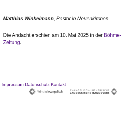
Matthias Winkelmann,
Pastor in Neuenkirchen
Die Andacht erschien am 10. Mai 2025 in der
Böhme-
Zeitung
.
Impressum
Datenschutz
Kontakt