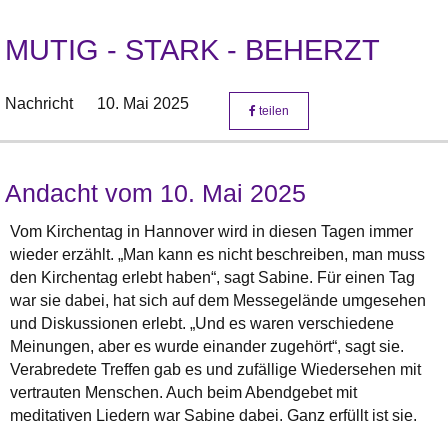
MUTIG - STARK - BEHERZT
Nachricht
10. Mai 2025
teilen
Andacht vom 10. Mai 2025
Vom Kirchentag in Hannover wird in diesen Tagen immer
wieder erzählt. „Man kann es nicht beschreiben, man muss
den Kirchentag erlebt haben“, sagt Sabine. Für einen Tag
war sie dabei, hat sich auf dem Messegelände umgesehen
und Diskussionen erlebt. „Und es waren verschiedene
Meinungen, aber es wurde einander zugehört“, sagt sie.
Verabredete Treffen gab es und zufällige Wiedersehen mit
vertrauten Menschen. Auch beim Abendgebet mit
meditativen Liedern war Sabine dabei. Ganz erfüllt ist sie.