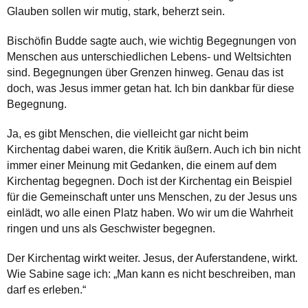
Glauben sollen wir mutig, stark, beherzt sein.
Bischöfin Budde sagte auch, wie wichtig Begegnungen von
Menschen aus unterschiedlichen Lebens- und Weltsichten
sind. Begegnungen über Grenzen hinweg. Genau das ist
doch, was Jesus immer getan hat. Ich bin dankbar für diese
Begegnung.
Ja, es gibt Menschen, die vielleicht gar nicht beim
Kirchentag dabei waren, die Kritik äußern. Auch ich bin nicht
immer einer Meinung mit Gedanken, die einem auf dem
Kirchentag begegnen. Doch ist der Kirchentag ein Beispiel
für die Gemeinschaft unter uns Menschen, zu der Jesus uns
einlädt, wo alle einen Platz haben. Wo wir um die Wahrheit
ringen und uns als Geschwister begegnen.
Der Kirchentag wirkt weiter. Jesus, der Auferstandene, wirkt.
Wie Sabine sage ich: „Man kann es nicht beschreiben, man
darf es erleben.“